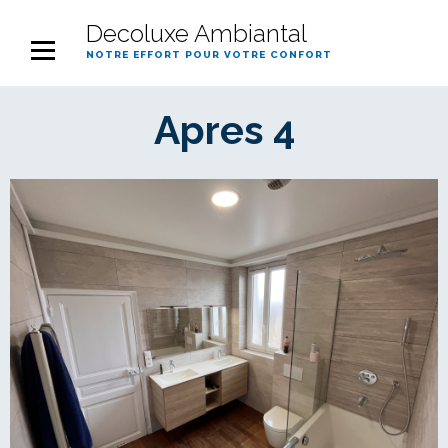
Decoluxe Ambiantal
notre effort pour votre confort
Apres 4