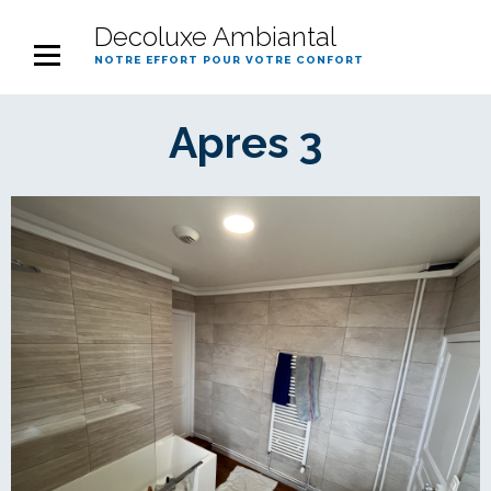
Decoluxe Ambiantal
notre effort pour votre confort
Apres 3