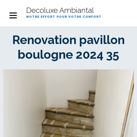
Decoluxe Ambiantal
notre effort pour votre confort
Renovation pavillon
boulogne 2024 35