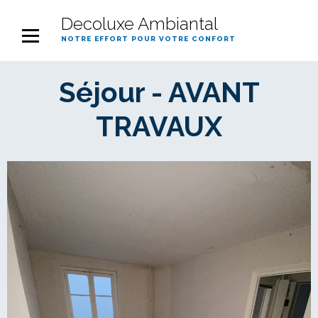
Decoluxe Ambiantal
notre effort pour votre confort
Séjour - AVANT
TRAVAUX