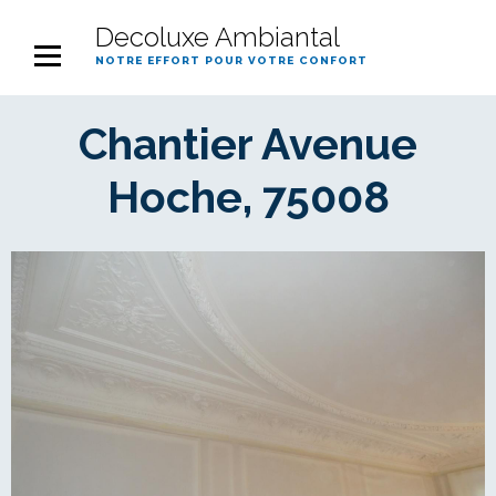
Decoluxe Ambiantal
notre effort pour votre confort
Chantier Avenue
Hoche, 75008