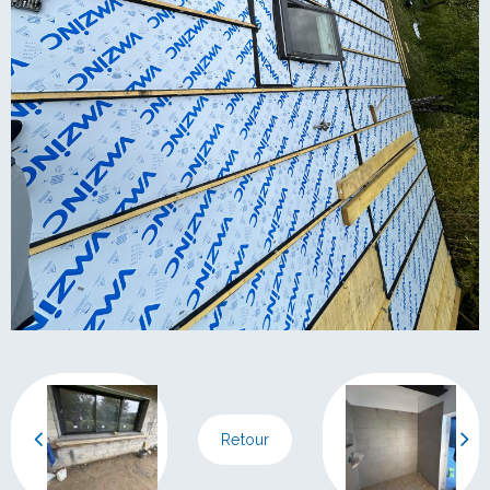
Retour