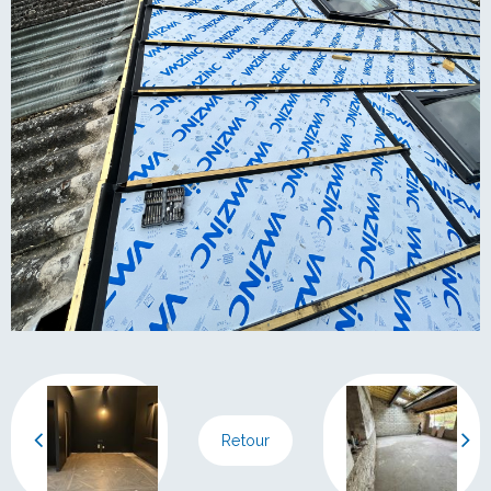
Retour