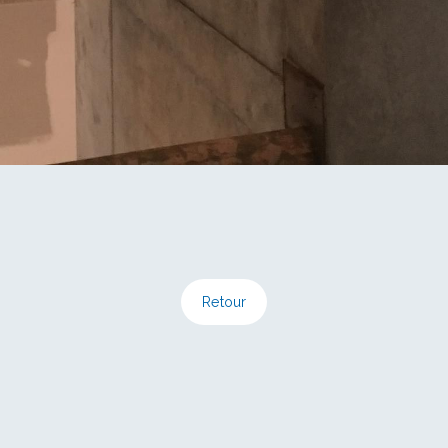
Retour